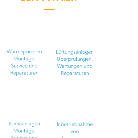
Wärmepumpen
Lüftungsanlagen
Montage,
Überprüfungen,
Service und
Wartungen und
Reparaturen
Reparaturen
Klimaanlagen
Inbetriebnahme
Montage,
von
Service und