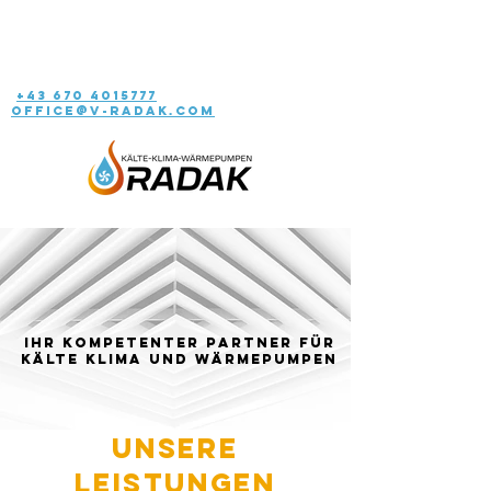
+43 670 4015777
office@v-radak.com
Ihr kompetenter Partner für
Kälte Klima und Wärmepumpen
Unsere
Leistungen