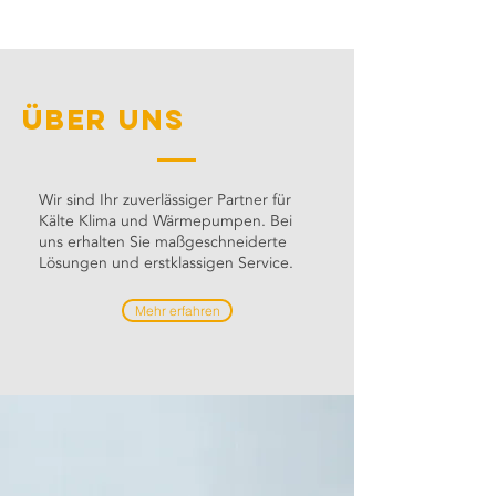
Über uns
Wir sind Ihr zuverlässiger Partner für
Kälte Klima und Wärmepumpen. Bei
uns erhalten Sie maßgeschneiderte
Lösungen und erstklassigen Service.
Mehr erfahren