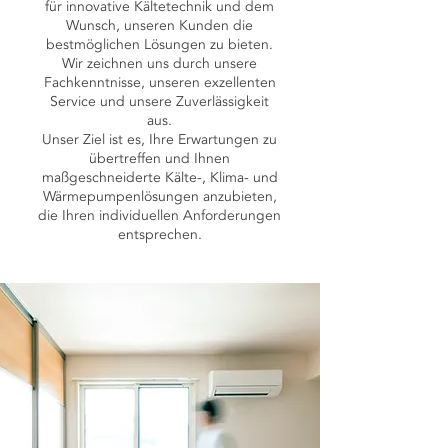
für innovative Kältetechnik und dem
Wunsch, unseren Kunden die
bestmöglichen Lösungen zu bieten.
Wir zeichnen uns durch unsere
Fachkenntnisse, unseren exzellenten
Service und unsere Zuverlässigkeit
aus.
Unser Ziel ist es, Ihre Erwartungen zu
übertreffen und Ihnen
maßgeschneiderte Kälte-, Klima- und
Wärmepumpenlösungen anzubieten,
die Ihren individuellen Anforderungen
entsprechen.