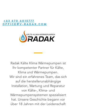
+43 670 4015777
office@v-radak.com
Über Uns
Radak Kälte Klima Wärmepumpen ist
Ihr kompetenter Partner für Kälte,
Klima und Wärmepumpen.
Wir sind ein erfahrenes Team, das sich
auf die herstellerunabhängige
Installation, Wartung und Reparatur
von Kälte-, Klima- und
Wärmepumpensystemen spezialisiert
hat. Unsere Geschichte begann vor
über 18 Jahren mit der Leidenschaft